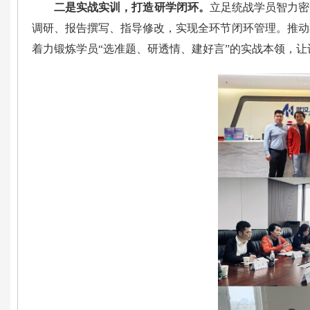
二是实战实训，打造研学闭环。
立足统战学员智力密
调研、报告撰写、指导修改，实现全环节闭环管理。推动
着力锻炼学员“选准题、研透情、建好言”的实战本领，