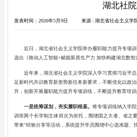
湖北社院
发表时间：2026年5月9日
来源 : 湖北省社会主义学
近日，湖北省社会主义学院举办履职能力提升专项训练
选出《推动人工智能+赋能新质生产力 加快构建湖北数智
近年来，湖北省社会主义学院深入学习贯彻习近平总
足新时代共识教育新形势新任务新要求，不断优化以政治
升，创新开展履职能力提升专项训练，不断提升教育培训
一是统筹谋划，夯实履职根基。
将专项训练纳入学院
训班两个长学制主体班次为依托，围绕国之大者、省之要
带来”经验分享等活动，系统提升学员围绕中心选准题、