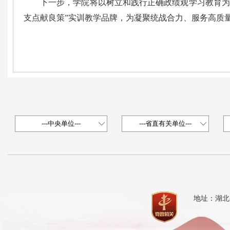
下一步，学院将以树立和践行正确政绩观学习教育为
支点献良策”实训教学品牌，为凝聚统战合力、服务高质
地址：湖北