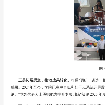
图
三是拓展渠道，推动成果转化。
打通“调研—遴选—
成果。2024年至今，学院已在中青班和处干班系统开展履
纳。“党外代表人士履职能力提升专项训练”获评 2025