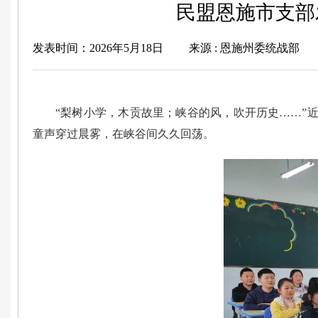
民盟恩施市支部
发表时间：2026年5月18日
来源 : 恩施州委统战部
“梨树小学，木贡故里；峡谷的风，吹开历史……”
童声穿过晨雾，在峡谷间久久回荡。