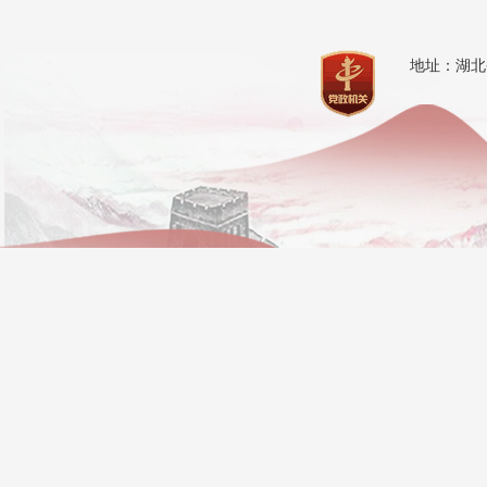
地址：湖北