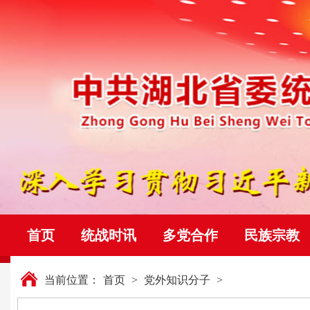
首页
统战时讯
多党合作
民族宗教
当前位置：
首页
>
党外知识分子
>