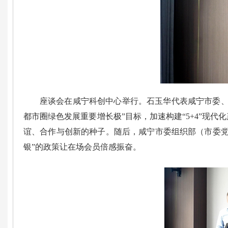
座谈会在咸宁科创中心举行。石玉华代表咸宁市委、
都市圈绿色发展重要增长极”目标，加速构建“5+4”现
谊、合作与创新的种子。随后，咸宁市委组织部（市委党
银”的政策让在场会员倍感振奋。