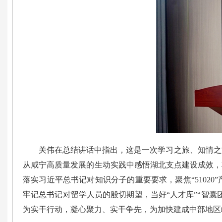
关伟在总结讲话中指出，这是一次学习之旅、知情之
从咸宁高质量发展的生动实践中感悟湖北支点建设成效，
落实习近平总书记对知识分子的重要要求，聚焦“5102
牢记总书记对留学人员的殷切期望，当好“人才库”“智囊
为实干行动，凝心聚力、实干争先，为加快建成中部地区