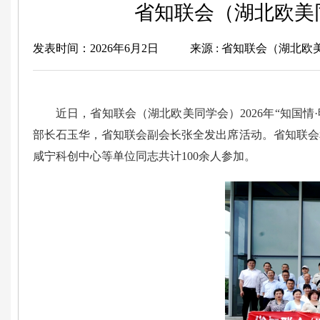
省知联会（湖北欧美同
发表时间：2026年6月2日
来源 : 省知联会（湖北欧
近日，省知联会（湖北欧美同学会）2026年“知国
部长石玉华，省知联会副会长张全发出席活动。省知联会
咸宁科创中心等单位同志共计100余人参加。