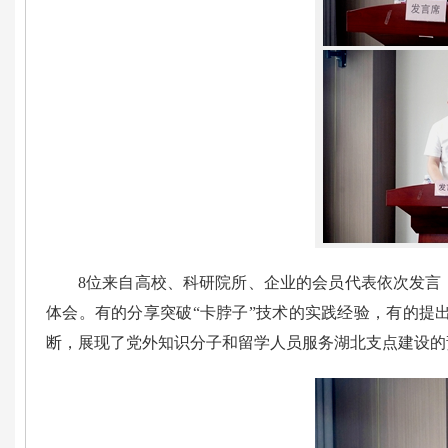
8位来自高校、科研院所、企业的会员代表依次发言
体会。有的分享突破“卡脖子”技术的实践经验，有的提
断，展现了党外知识分子和留学人员服务湖北支点建设的