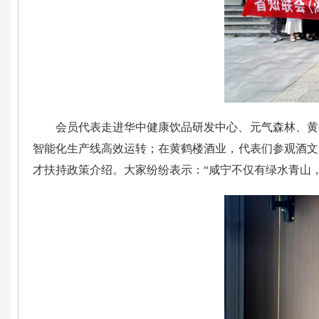
会员代表走进华中健康饮品研发中心、元气森林、黄
智能化生产线高效运转；在黄鹤楼酒业，代表们参观酒文
才扶持政策介绍。大家纷纷表示：“咸宁不仅有绿水青山