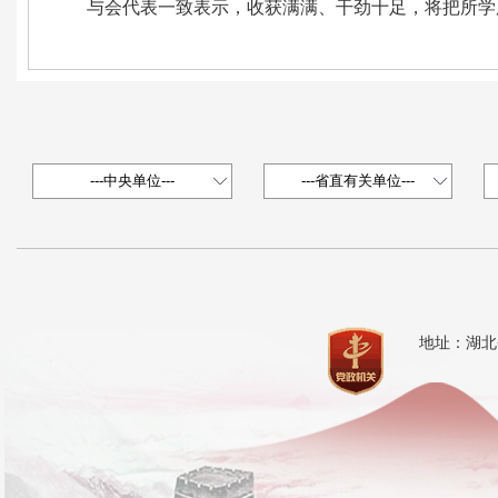
与会代表一致表示，收获满满、干劲十足，将把所学
地址：湖北