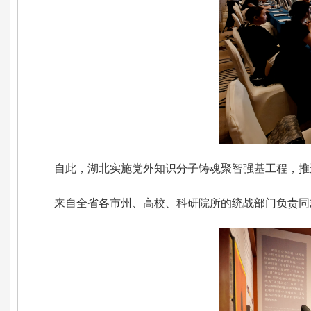
自此，湖北实施党外知识分子铸魂聚智强基工程，推
来自全省各市州、高校、科研院所的统战部门负责同