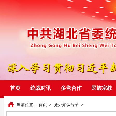
首页
统战时讯
多党合作
民族宗教
当前位置：
首页
>
党外知识分子
>