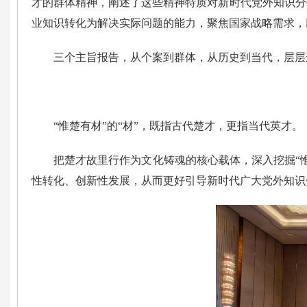
才的群体精神，阐述了这些精神特质对新时代党外知识分
业知识转化为解决实际问题的能力，聚焦国家战略需求，
三个主旨报告，从个案到群体，从历史到当代，层层
“惟楚有材”的“材”，既指古代楚才，更指当代英才。
把楚才故里行作为文化铸魂的核心载体，深入挖掘“
性转化、创新性发展，从而更好引导新时代广大党外知识