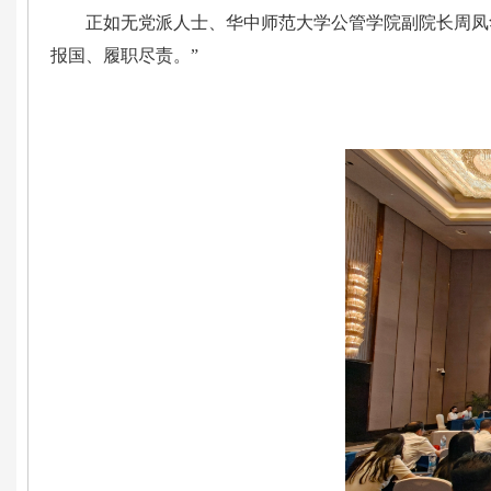
正如无党派人士、华中师范大学公管学院副院长周凤
报国、履职尽责。”