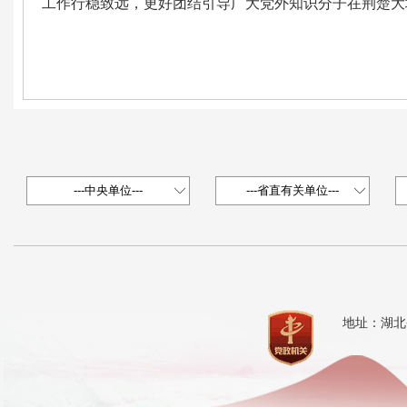
工作行稳致远，更好团结引导广大党外知识分子在荆楚大
地址：湖北