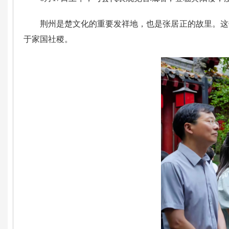
荆州是楚文化的重要发祥地，也是张居正的故里。这
于家国社稷。