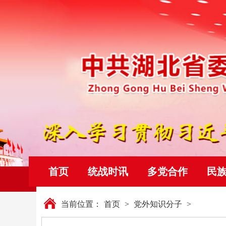
首页
统战时讯
多党合作
民
当前位置：
首页
>
党外知识分子
>