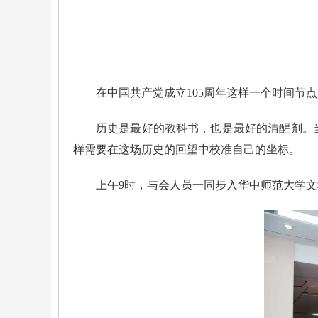
在中国共产党成立105周年这样一个时间节
历史是最好的教科书，也是最好的清醒剂。
样需要在这场历史的回望中校准自己的坐标。
上午9时，与会人员一同步入华中师范大学文