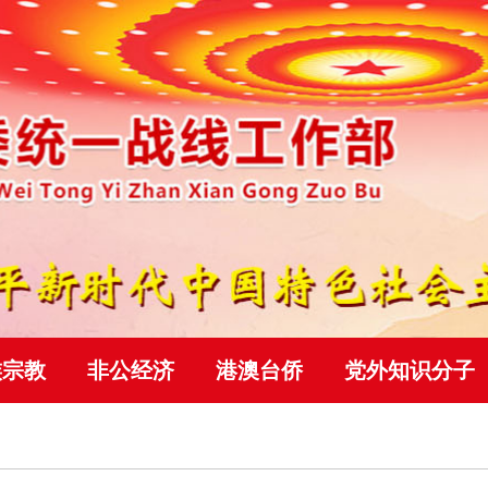
族宗教
非公经济
港澳台侨
党外知识分子