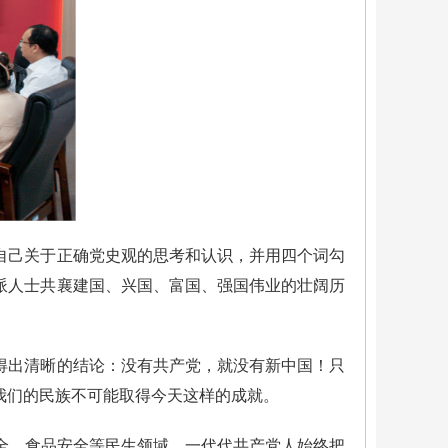
自己关于正确党史观的思考和认识，并用四个词勾
派人士共襄建国、兴国、富国、强国伟业的壮阔历
得出清晰的结论：没有共产党，就没有新中国！只
我们的民族不可能取得今天这样的成就。
安全、食品安全等民生领域，一代代共产党人始终把