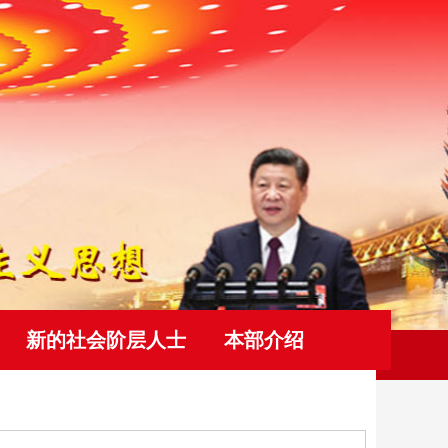
新的社会阶层人士
本部介绍