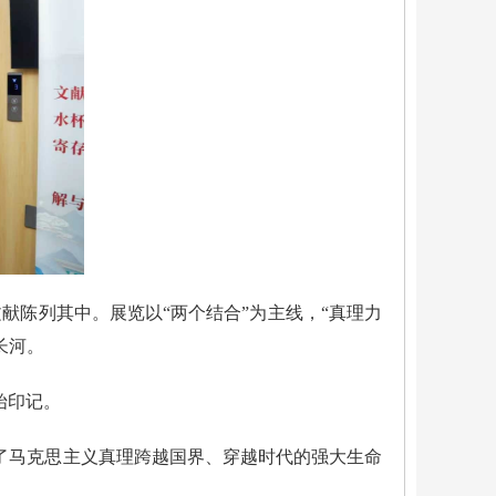
献陈列其中。展览以“两个结合”为主线，“真理力
长河。
始印记。
了马克思主义真理跨越国界、穿越时代的强大生命