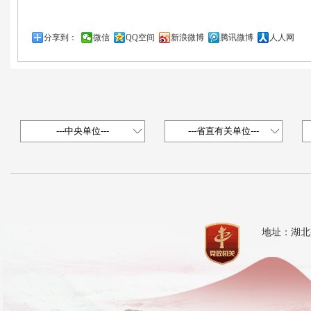
分享到：
微信
QQ空间
新浪微博
腾讯微博
人人网
地址：湖北