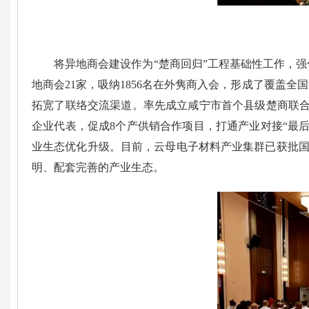
将异地商会建设作为“楚商回归”工程基础性工作，
地商会21家，吸纳1856名在外隽商入会，形成了覆盖
拓宽了联络交流渠道。率先成立咸宁市首个县级楚商联合
企业代表，促成8个产供销合作项目，打通产业对接“最
业生态优化升级。目前，云母电子材料产业集群已获批国
明、配套完善的产业生态。