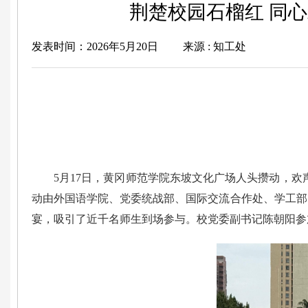
荆楚校园石榴红 同
发表时间：2026年5月20日
来源 : 知工处
5月17日，黄冈师范学院东坡文化广场人头攒动，欢
动由外国语学院、党委统战部、国际交流合作处、学工部
宴，吸引了近千名师生到场参与。校党委副书记陈朝阳参