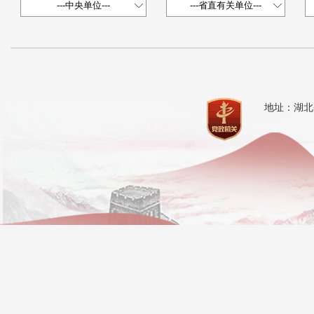
地址：湖北