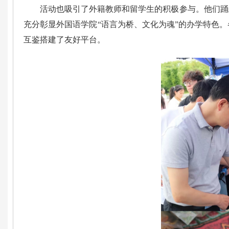
活动也吸引了外籍教师和留学生的积极参与。他们踊
充分彰显外国语学院“语言为桥、文化为魂”的办学特色
互鉴搭建了友好平台。