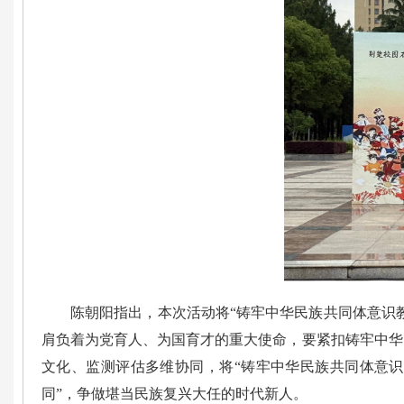
陈朝阳指出，本次活动将“铸牢中华民族共同体意识
肩负着为党育人、为国育才的重大使命，要紧扣铸牢中华
文化、监测评估多维协同，将“铸牢中华民族共同体意识
同”，争做堪当民族复兴大任的时代新人。