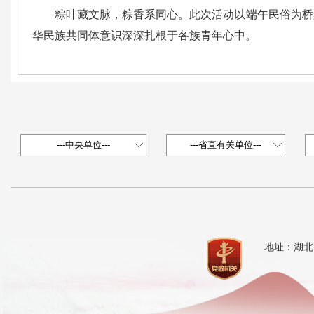
粽叶藏文脉，粽香系同心。此次活动以端午民俗为桥
华民族共同体意识深深扎根于各族青年心中。
地址：湖北