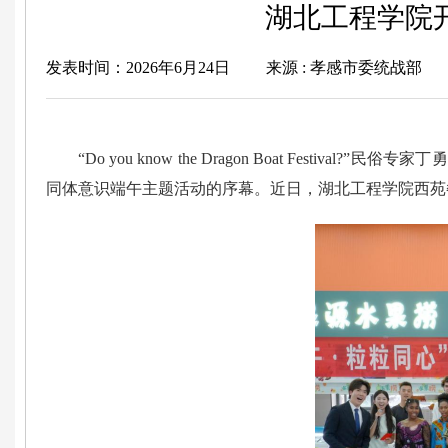
湖北工程学院
发表时间：2026年6月24日
来源 : 孝感市委统战部
“Do you know the Dragon Boat Fe
同体意识端午主题活动的序幕。近日，湖北工程学院西苑