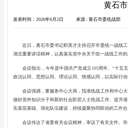
黄石市
发表时间：2026年6月2日
来源 : 黄石市委统战部
近日，黄石市委书记郄英才主持召开市委统一战线工
湖北重要讲话精神，认真落实党中央关于统一战线工作的
会议指出，
今年是中国共产党成立105周年、“十
政治认同、思想认同、理论认同、情感认同，以实际行动坚
会议强调，
要服务中心大局，找准统战工作和中心大
做好党外知识分子和新的社会阶层人士统战工作、提升港
实基层基础、强化队伍建设，持续凝聚协同联动的工作合
会议传达了省委有关会议精神，审议了有关文件。市