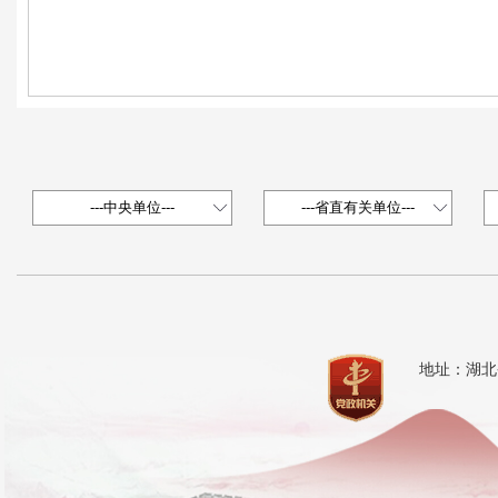
地址：湖北