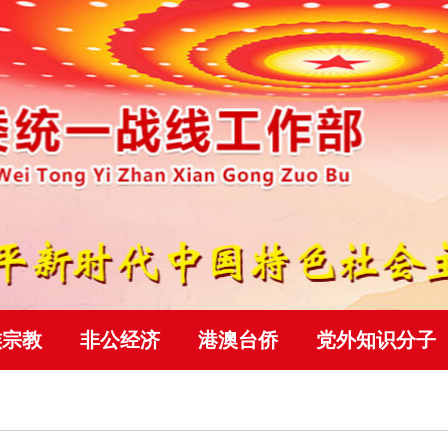
族宗教
非公经济
港澳台侨
党外知识分子