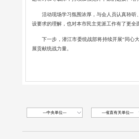
活动现场学习氛围浓厚，与会人员认真聆听
设要求的理解，也对本市民主党派工作有了更全
下一步，潜江市委统战部将持续开展“同心
展贡献统战力量。