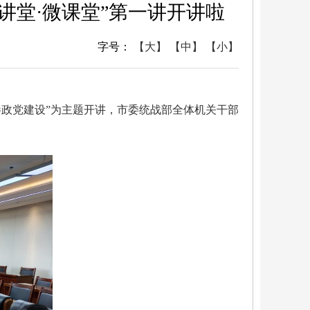
讲堂·微课堂”第一讲开讲啦
字号：
【大】
【中】
【小】
参政党建设”为主题开讲，市委统战部全体机关干部