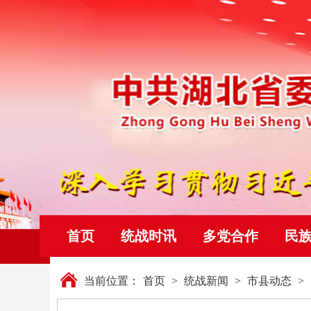
首页
统战时讯
多党合作
民
当前位置：
首页
>
统战新闻
>
市县动态
>