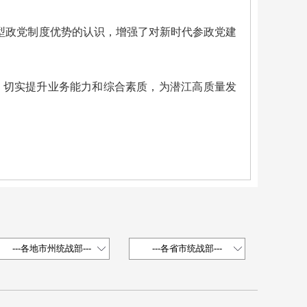
型政党制度优势的认识，增强了对新时代参政党建
，切实提升业务能力和综合素质，为潜江高质量发