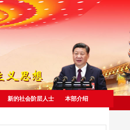
新的社会阶层人士
本部介绍