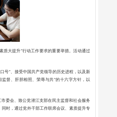
 素质大提升”行动工作要求的重要举措。活动通过
一口号”、接受中国共产党领导的历史进程，以及新
相监督、肝胆相照、荣辱与共”的十六字方针，以
潜江市委会、致公党潜江支部在民主监督和社会服务
响。同时，通过党外干部工作联席会议、素质提升专