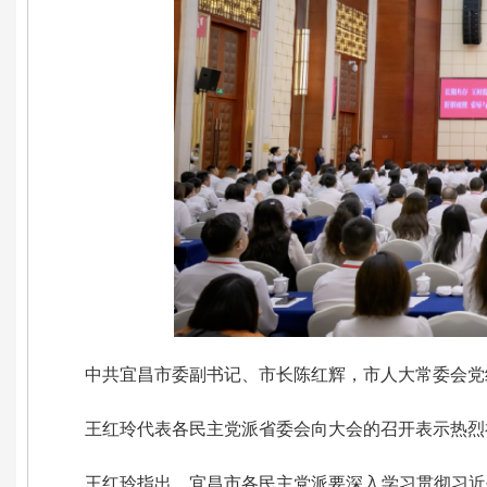
中共宜昌市委副书记、市长陈红辉，市人大常委会党
王红玲代表各民主党派省委会向大会的召开表示热烈
王红玲指出，
宜昌市各民主党派要深入学习贯彻习近