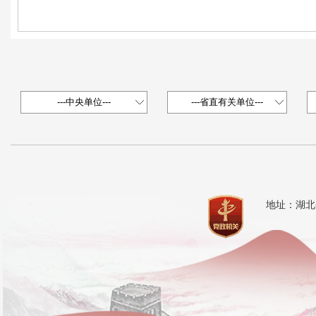
地址：湖北