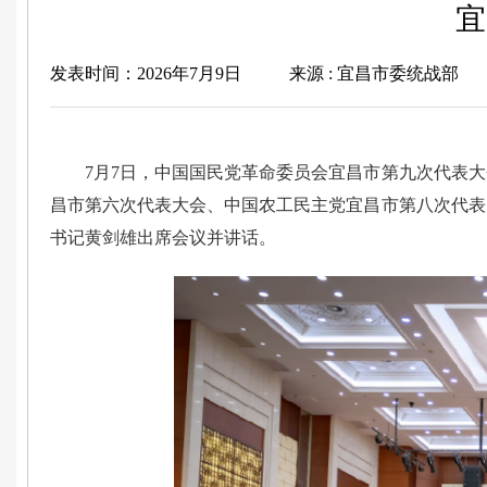
宜
发表时间：2026年7月9日
来源 : 宜昌市委统战部
7月7日，中国国民党革命委员会宜昌市第九次代表
昌市第六次代表大会、中国农工民主党宜昌市第八次代表
书记黄剑雄出席会议并讲话。