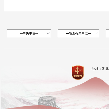
地址：湖北