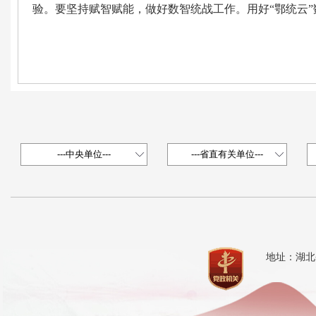
验。要坚持赋智赋能，做好数智统战工作。用好“鄂统云
地址：湖北