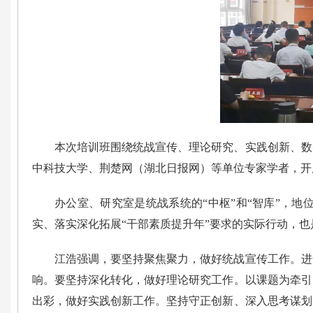
本次培训班围绕统战宣传、理论研究、实践创新、数
中科技大学、荆楚网（湖北日报网）等单位专家学者，开
办公室、研究室是统战系统的“中枢”和“智库”，地
实、落实深化拓展“干部素质提升年”要求的实际行动，也
江浩强调，
要坚持聚焦聚力，做好统战宣传工作。进
响。要坚持深化转化，做好理论研究工作。以课题为牵引
出彩，做好实践创新工作。坚持守正创新、深入思考谋划