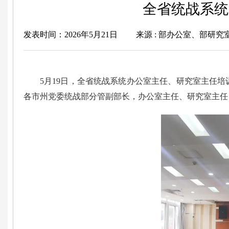
全省统战系统
发表时间：2026年5月21日
来源 : 部办公室、部研
5月19日，全省统战系统办公室主任、研究室主任
各市州党委统战部分管副部长，办公室主任、研究室主任