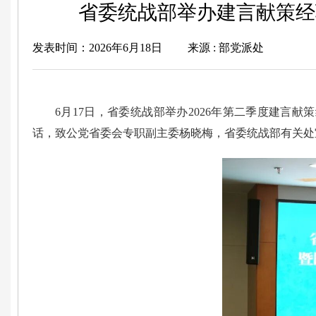
省委统战部举办建言献策经
发表时间：2026年6月18日
来源 : 部党派处
6月17日，省委统战部举办2026年第二季度建
话，致公党省委会专职副主委杨晓梅，省委统战部有关处