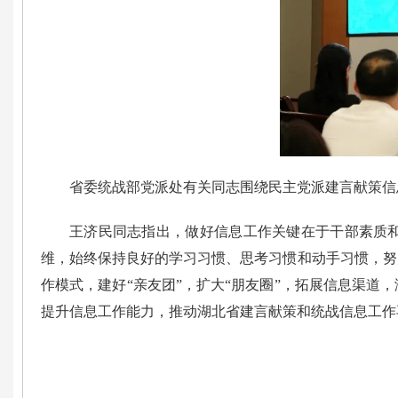
省委统战部党派处有关同志围绕民主党派建言献策信
王济民同志指出，做好信息工作关键在于干部素质和
维，始终保持良好的学习习惯、思考习惯和动手习惯，努
作模式，建好“亲友团”，扩大“朋友圈”，拓展信息渠
提升信息工作能力，推动湖北省建言献策和统战信息工作