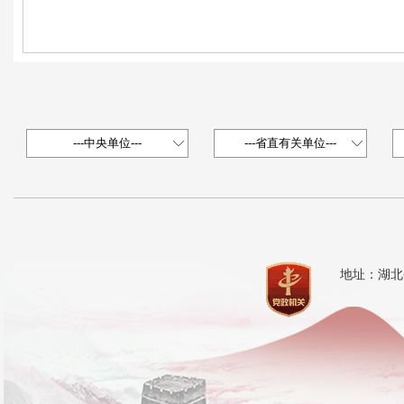
地址：湖北