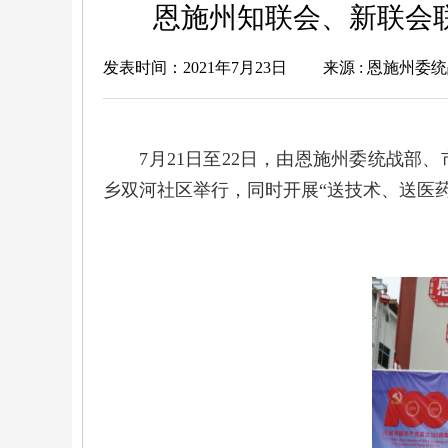
恩施州知联会、新联会联
发表时间：2021年7月23日
来源 : 恩施州委
7月21日至22日，由恩施州委统战部、
乡双河社区举行，同时开展“送技术、送医