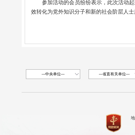
参加活动的会员纷纷表示，此次活动起到
效转化为党外知识分子和新的社会阶层人士
地