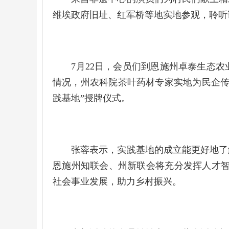
维埃政府旧址、红军桥等地实地参观，聆听
7月22日，会员们到恩施州卓泰生态农
情况，州农科院茶叶药材专家实地为民企传
践基地”授牌仪式。
张蓉表示，实践基地的成立能更好地了解
恩施州知联会、州新联会将充分发挥人才智
社会事业发展，助力乡村振兴。