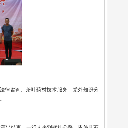
法律咨询、茶叶药材技术服务，党外知识分
。
演出结束，一行人来到壁挂公路、恩施县苏