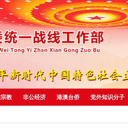
族宗教
非公经济
港澳台侨
党外知识分子