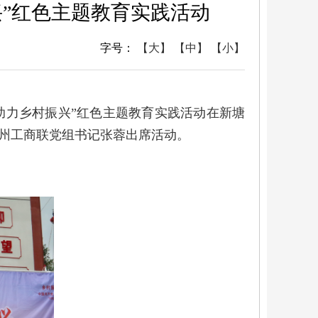
兴”红色主题教育实践活动
字号：
【大】
【中】
【小】
助力乡村振兴”红色主题教育实践活动在新塘
、州工商联党组书记张蓉出席活动。