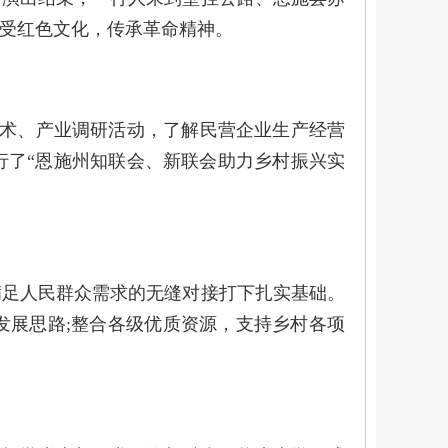
受红色文化，传承革命精神。
术、产业调研活动，了解民营企业生产经营
行了“恩施州知联会、新联会助力乡村振兴实
足人民群众需求的无缝对接打下扎实基础。
发展思路;整合各级优质资源，支持乡村各项