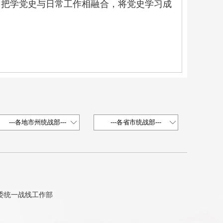
把学党史与日常工作相融合，将党史学习成
省委统一战线工作部