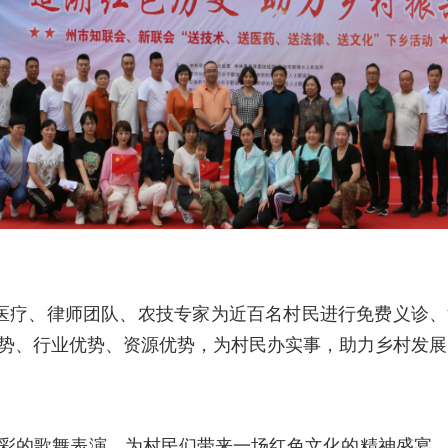
医疗、律师团队、农技专家为近百名村民进行免费义诊、
势、行业优势、资源优势，为村民办实事，助力乡村发展
的歌舞表演，为村民们带来一场红色文化的精神盛宴。