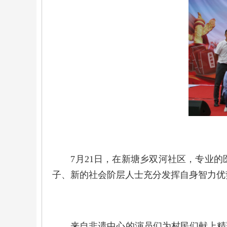
7月21日，在新塘乡双河社区，专业的
子、新的社会阶层人士充分发挥自身智力优
来自非遗中心的演员们为村民们献上精彩