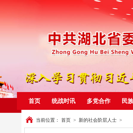
首页
统战时讯
多党合作
民
当前位置：
首页
>
新的社会阶层人士
>