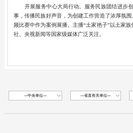
开展服务中心大局行动。服务民族团结进步创建
事，传播民族好声音，为创建工作营造了浓厚氛围
频比赛中作为案例展播。主播“土家艳子”以土家
社、央视新闻等国家级媒体广泛关注。