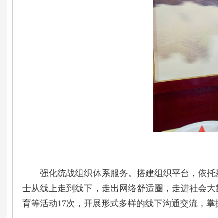
强化统战组织体系服务。搭建组织平台，依托新
士从线上走到线下，走出网络舒适圈，走进社会大
育等活动17次，开展形式多样的线下沟通交流，