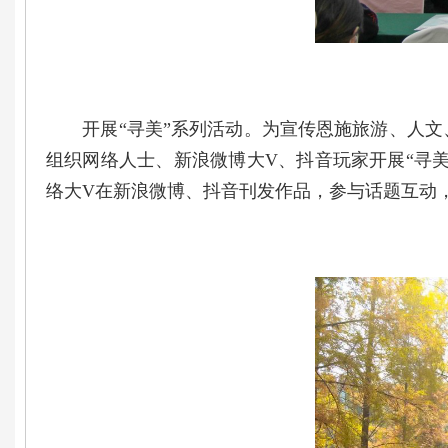
开展“寻美”系列活动。为宣传恩施旅游、人文、
组织网络人士、新浪微博大V、抖音玩家开展“寻美”
络大V在新浪微博、抖音刊发作品，参与话题互动，点