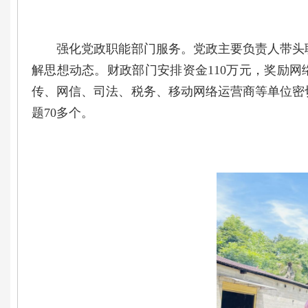
强化党政职能部门服务。党政主要负责人带头联
解思想动态。财政部门安排资金110万元，奖励
传、网信、司法、税务、移动网络运营商等单位密
题70多个。