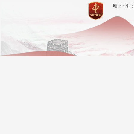
地址：湖北