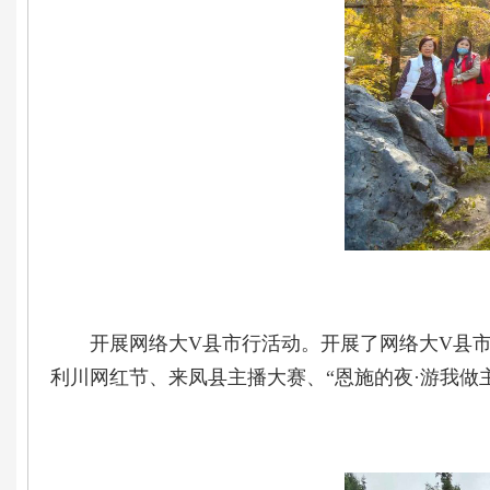
开展网络大V县市行活动。开展了网络大V县市
利川网红节、来凤县主播大赛、“恩施的夜·游我做