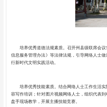
培养优秀道德法规素质。召开州县级联席会议5
信息服务管理办法》等法律法规，引导网络人士做
行新时代文明实践活动。
培养优秀技能素质。结合网络人士工作生活实际
容写作培训；针对图片视频网络人士，组织代表到
盘手现场教学，开展主播技能竞赛。