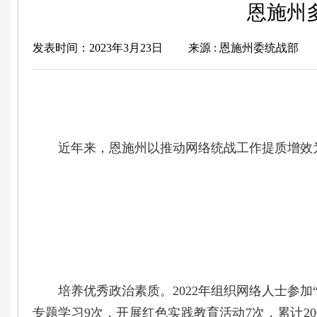
恩施州
发表时间：2023年3月23日
来源 : 恩施州委统战部
近年来，恩施州以推动网络统战工作提质增效为
培养优秀政治素质。2022年组织网络人士参加“
专题学习9次，开展红色实践教育活动7次，累计2