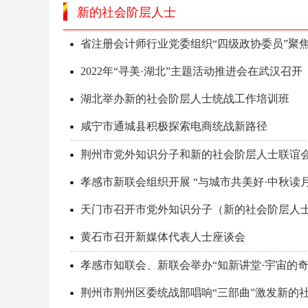
新的社会阶层人士
省注册会计师行业党委组织“四级政协委员”聚焦
2022年“寻美·湖北”主题活动推进会在武汉召开
湖北举办新的社会阶层人士统战工作培训班
咸宁市通城县积极探索电商统战新路径
荆州市党外知识分子和新的社会阶层人士联谊
孝感市新联会组织开展 “与城市共美好·中秋读
天门市召开市党外知识分子（新的社会阶层人
黄石市召开新媒体代表人士座谈会
孝感市知联会、新联会举办“知新讲堂·宇宙的奇
荆州市荆州区委统战部唱响“三部曲”激发新的