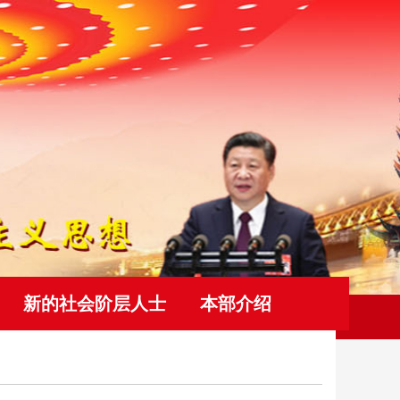
新的社会阶层人士
本部介绍