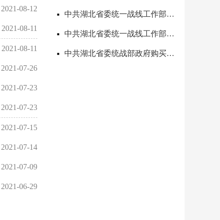
2021-08-12
中共湖北省委统一战线工作部2026年度部门预算信息公开目录
2021-08-11
中共湖北省委统一战线工作部关于十二届省委第八轮巡视整改进展情况的通报
2021-08-11
中共湖北省委统战部政府购买服务指导性目录
2021-07-26
2021-07-23
2021-07-23
2021-07-15
2021-07-14
2021-07-09
2021-06-29