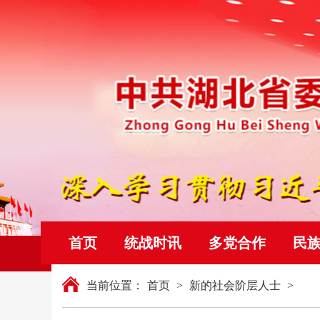
首页
统战时讯
多党合作
民
当前位置：
首页
>
新的社会阶层人士
>