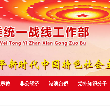
族宗教
非公经济
港澳台侨
党外知识分子