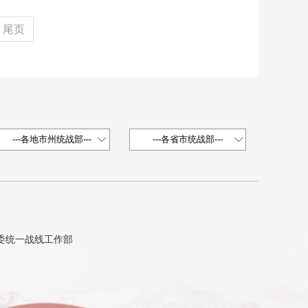
尾页
省委统一战线工作部