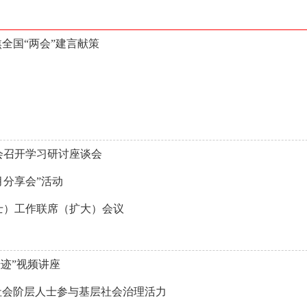
全国“两会”建言献策
会召开学习研讨座谈会
月分享会”活动
士）工作联席（扩大）会议
迹”视频讲座
社会阶层人士参与基层社会治理活力