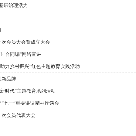
士基层治理活力
当
一次会员大会暨成立大会
典》合同编”网络宣讲
 助力乡村振兴”红色主题教育实践活动
创新品牌
梦新时代”主题教育系列活动
“七一”重要讲话精神座谈会
一次会员代表大会